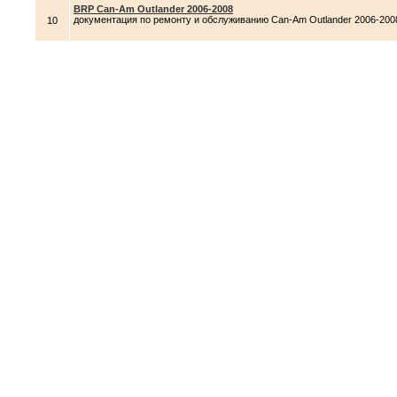
BRP Can-Am Outlander 2006-2008
документация по ремонту и обслуживанию Can-Am Outlander 2006-200
10