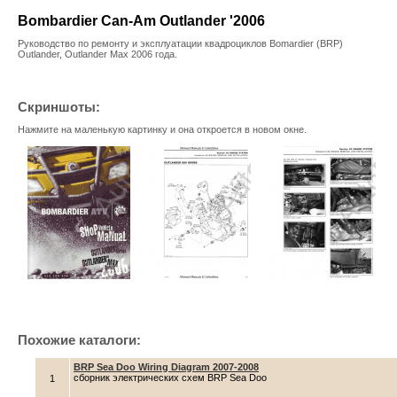
Bombardier Can-Am Outlander '2006
Руководство по ремонту и эксплуатации квадроциклов Bomardier (BRP)
Outlander, Outlander Max 2006 года.
Скриншоты:
Нажмите на маленькую картинку и она откроется в новом окне.
Похожие каталоги:
BRP Sea Doo Wiring Diagram 2007-2008
cборник электрических схем BRP Sea Doo
1