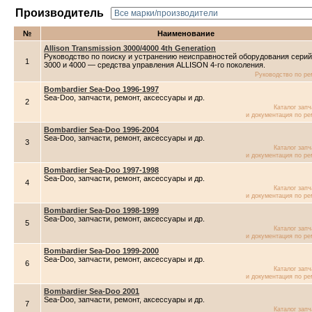
Производитель
№
Наименование
Allison Transmission 3000/4000 4th Generation
Руководство по поиску и устранению неисправностей оборудования серий
1
3000 и 4000 — средства управления ALLISON 4-го поколения.
Руководство по ре
Bombardier Sea-Doo 1996-1997
Sea-Doo, запчасти, ремонт, аксессуары и др.
2
Каталог зап
и документация по ре
Bombardier Sea-Doo 1996-2004
Sea-Doo, запчасти, ремонт, аксессуары и др.
3
Каталог зап
и документация по ре
Bombardier Sea-Doo 1997-1998
Sea-Doo, запчасти, ремонт, аксессуары и др.
4
Каталог зап
и документация по ре
Bombardier Sea-Doo 1998-1999
Sea-Doo, запчасти, ремонт, аксессуары и др.
5
Каталог зап
и документация по ре
Bombardier Sea-Doo 1999-2000
Sea-Doo, запчасти, ремонт, аксессуары и др.
6
Каталог зап
и документация по ре
Bombardier Sea-Doo 2001
Sea-Doo, запчасти, ремонт, аксессуары и др.
7
Каталог зап