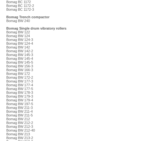
Bomag BC 1172
Bomag BC 1172-2
Bomag BC 1172-3
Bomag Trench compactor
Bomag BW 240
Bomag Single drum vibratory rollers
Bomag BW 122
Bomag BW 124
Bomag BW 124-3
Bomag BW 124-4
Bomag BW 142
Bomag BW 142-2
Bomag BW 145-3
Bomag BW 145-4
Bomag BW 145-5
Bomag BW 156-3
Bomag BW 166-3
Bomag BW 172
Bomag BW 172-2
Bomag BW 177-3
Bomag BW 177-4
Bomag BW 177-5
Bomag BW 178-3
Bomag BW 179-3
Bomag BW 179-4
Bomag BW 197-5
Bomag BW 211-3
Bomag BW 211-4
Bomag BW 211-5
Bomag BW 212
Bomag BW 212-2
Bomag BW 212-3
Bomag BW 212-40
Bomag BW 213
Bomag BW 213-2