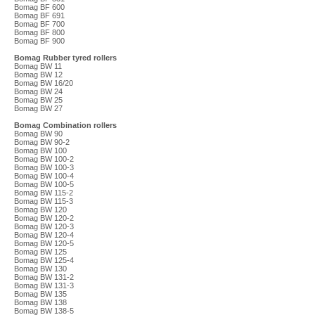
Bomag BF 600
Bomag BF 691
Bomag BF 700
Bomag BF 800
Bomag BF 900
Bomag Rubber tyred rollers
Bomag BW 11
Bomag BW 12
Bomag BW 16/20
Bomag BW 24
Bomag BW 25
Bomag BW 27
Bomag Combination rollers
Bomag BW 90
Bomag BW 90-2
Bomag BW 100
Bomag BW 100-2
Bomag BW 100-3
Bomag BW 100-4
Bomag BW 100-5
Bomag BW 115-2
Bomag BW 115-3
Bomag BW 120
Bomag BW 120-2
Bomag BW 120-3
Bomag BW 120-4
Bomag BW 120-5
Bomag BW 125
Bomag BW 125-4
Bomag BW 130
Bomag BW 131-2
Bomag BW 131-3
Bomag BW 135
Bomag BW 138
Bomag BW 138-5