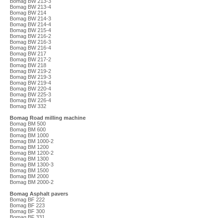
Bomag BW 213-3
Bomag BW 213-4
Bomag BW 214
Bomag BW 214-3
Bomag BW 214-4
Bomag BW 215-4
Bomag BW 216-2
Bomag BW 216-3
Bomag BW 216-4
Bomag BW 217
Bomag BW 217-2
Bomag BW 218
Bomag BW 219-2
Bomag BW 219-3
Bomag BW 219-4
Bomag BW 220-4
Bomag BW 225-3
Bomag BW 226-4
Bomag BW 332
Bomag Road milling machine
Bomag BM 500
Bomag BM 600
Bomag BM 1000
Bomag BM 1000-2
Bomag BM 1200
Bomag BM 1200-2
Bomag BM 1300
Bomag BM 1300-3
Bomag BM 1500
Bomag BM 2000
Bomag BM 2000-2
Bomag Asphalt pavers
Bomag BF 222
Bomag BF 223
Bomag BF 300
Bomag BF 331