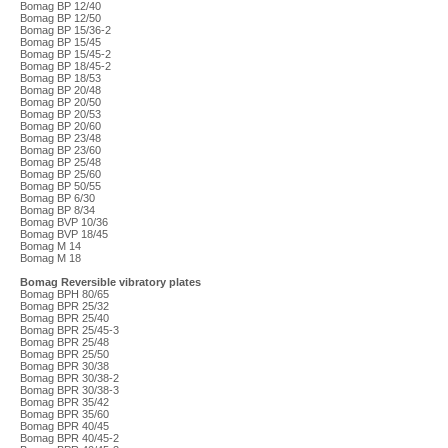
Bomag BP 12/40
Bomag BP 12/50
Bomag BP 15/36-2
Bomag BP 15/45
Bomag BP 15/45-2
Bomag BP 18/45-2
Bomag BP 18/53
Bomag BP 20/48
Bomag BP 20/50
Bomag BP 20/53
Bomag BP 20/60
Bomag BP 23/48
Bomag BP 23/60
Bomag BP 25/48
Bomag BP 25/60
Bomag BP 50/55
Bomag BP 6/30
Bomag BP 8/34
Bomag BVP 10/36
Bomag BVP 18/45
Bomag M 14
Bomag M 18
Bomag Reversible vibratory plates
Bomag BPH 80/65
Bomag BPR 25/32
Bomag BPR 25/40
Bomag BPR 25/45-3
Bomag BPR 25/48
Bomag BPR 25/50
Bomag BPR 30/38
Bomag BPR 30/38-2
Bomag BPR 30/38-3
Bomag BPR 35/42
Bomag BPR 35/60
Bomag BPR 40/45
Bomag BPR 40/45-2