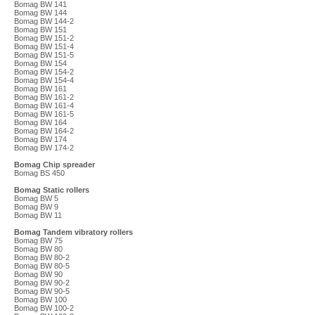
Bomag BW 141
Bomag BW 144
Bomag BW 144-2
Bomag BW 151
Bomag BW 151-2
Bomag BW 151-4
Bomag BW 151-5
Bomag BW 154
Bomag BW 154-2
Bomag BW 154-4
Bomag BW 161
Bomag BW 161-2
Bomag BW 161-4
Bomag BW 161-5
Bomag BW 164
Bomag BW 164-2
Bomag BW 174
Bomag BW 174-2
Bomag Chip spreader
Bomag BS 450
Bomag Static rollers
Bomag BW 5
Bomag BW 9
Bomag BW 11
Bomag Tandem vibratory rollers
Bomag BW 75
Bomag BW 80
Bomag BW 80-2
Bomag BW 80-5
Bomag BW 90
Bomag BW 90-2
Bomag BW 90-5
Bomag BW 100
Bomag BW 100-2