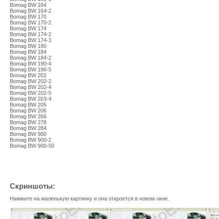
Bomag BW 164
Bomag BW 164-2
Bomag BW 170
Bomag BW 170-2
Bomag BW 174
Bomag BW 174-2
Bomag BW 174-3
Bomag BW 180
Bomag BW 184
Bomag BW 184-2
Bomag BW 190-4
Bomag BW 190-5
Bomag BW 202
Bomag BW 202-2
Bomag BW 202-4
Bomag BW 202-5
Bomag BW 203-4
Bomag BW 205
Bomag BW 206
Bomag BW 266
Bomag BW 278
Bomag BW 284
Bomag BW 900
Bomag BW 900-2
Bomag BW 900-50
Скриншоты:
Нажмите на маленькую картинку и она откроется в новом окне.