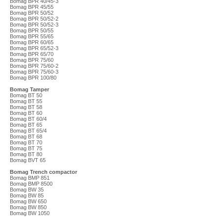
Bomag BPR 40/45-3
Bomag BPR 45/55
Bomag BPR 50/52
Bomag BPR 50/52-2
Bomag BPR 50/52-3
Bomag BPR 50/55
Bomag BPR 55/65
Bomag BPR 60/65
Bomag BPR 65/52-3
Bomag BPR 65/70
Bomag BPR 75/60
Bomag BPR 75/60-2
Bomag BPR 75/60-3
Bomag BPR 100/80
Bomag Tamper
Bomag BT 50
Bomag BT 55
Bomag BT 58
Bomag BT 60
Bomag BT 60/4
Bomag BT 65
Bomag BT 65/4
Bomag BT 68
Bomag BT 70
Bomag BT 75
Bomag BT 80
Bomag BVT 65
Bomag Trench compactor
Bomag BMP 851
Bomag BMP 8500
Bomag BW 35
Bomag BW 85
Bomag BW 650
Bomag BW 850
Bomag BW 1050