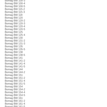
Bomag BW 100-3
Bomag BW 100-4
Bomag BW 100-5
Bomag BW 115-2
Bomag BW 115-3
Bomag BW 118
Bomag BW 120
Bomag BW 120-2
Bomag BW 120-3
Bomag BW 120-4
Bomag BW 120-5
Bomag BW 125
Bomag BW 125-4
Bomag BW 130
Bomag BW 131-2
Bomag BW 131-3
Bomag BW 135
Bomag BW 135-5
Bomag BW 138
Bomag BW 138-5
Bomag BW 141
Bomag BW 141-2
Bomag BW 141-4
Bomag BW 141-5
Bomag BW 144
Bomag BW 144-2
Bomag BW 151
Bomag BW 151-2
Bomag BW 151-4
Bomag BW 151-5
Bomag BW 154
Bomag BW 154-2
Bomag BW 154-4
Bomag BW 154-5
Bomag BW 161
Bomag BW 161-2
Bomag BW 161-4
Bomag BW 161-5