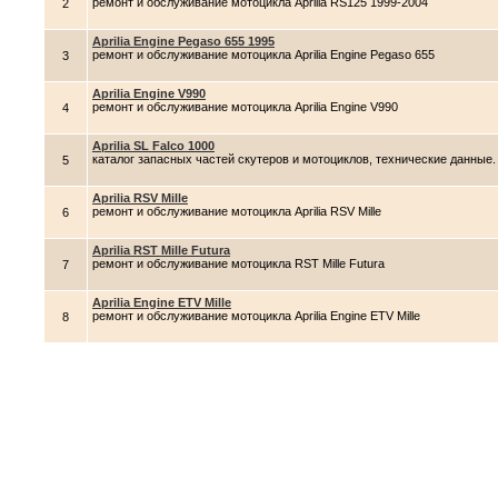
ремонт и обслуживание мотоцикла Aprilia RS125 1999-2004
2
Aprilia Engine Pegaso 655 1995
ремонт и обслуживание мотоцикла Aprilia Engine Pegaso 655
3
Aprilia Engine V990
ремонт и обслуживание мотоцикла Aprilia Engine V990
4
Aprilia SL Falco 1000
каталог запасных частей скутеров и мотоциклов, технические данные.
5
Aprilia RSV Mille
ремонт и обслуживание мотоцикла Aprilia RSV Mille
6
Aprilia RST Mille Futura
ремонт и обслуживание мотоцикла RST Mille Futura
7
Aprilia Engine ETV Mille
ремонт и обслуживание мотоцикла Aprilia Engine ETV Mille
8