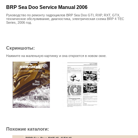
BRP Sea Doo Service Manual 2006
Руководство по ремонту гидроциклов BRP Sea Doo GTI, RXP, RXT, GTX,
техническое обслуживание, диагностика, электрическая схема BRP 4 TEC
Series, 2006 год.
Скриншоты:
Нажмите на маленькую картинку и она откроется в новом окне.
Похожие каталоги: