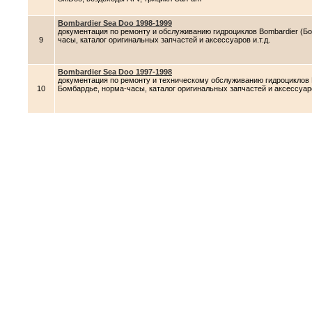
Bombardier Sea Doo 1998-1999
документация по ремонту и обслуживанию гидроциклов Bombardier (Б
9
часы, каталог оригинальных запчастей и аксессуаров и.т.д.
Bombardier Sea Doo 1997-1998
документация по ремонту и техническому обслуживанию гидроциклов 
10
Бомбардье, норма-часы, каталог оригинальных запчастей и аксессуаро