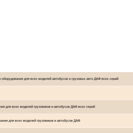
го оборудования для всех моделей автобусов и грузовых авто ДАФ всех серий
ния для всех моделей грузовиков и автобусов ДАФ всех серий
вания для всех моделей грузовиков и автобусов ДАФ