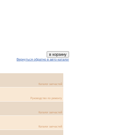
Вернуться обратно в авто каталог
Каталог запчастей
Руководство по ремонту
Каталог запчастей
Каталог запчастей