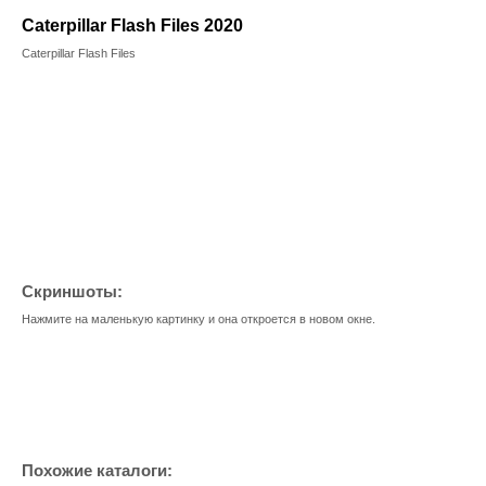
Caterpillar Flash Files 2020
Caterpillar Flash Files
Скриншоты:
Нажмите на маленькую картинку и она откроется в новом окне.
Похожие каталоги: