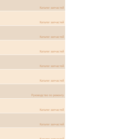
Каталог запчастей
Каталог запчастей
Каталог запчастей
Каталог запчастей
Каталог запчастей
Каталог запчастей
Руководство по ремонту
Каталог запчастей
Каталог запчастей