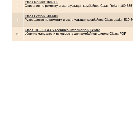
Claas Rollant 160-355
Описание по ремонту и эксплуатация комбайнов Claas Rollant 160-355
8
Claas Lexion 510-600
Руководство по ремонту и эксплуатации комбайнов Claas Lexion 510-6
9
Claas TIC - CLAAS Technical Information Centre
сборник мануалов и руководств для комбайнов фирмы Claas, PDF
10