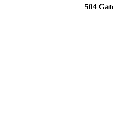
504 Gat