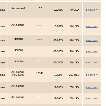
Английский
1 CD
ионы
10/2015
40 USD
в корзину
Английский
1 CD
ионы
10/2015
40 USD
в корзину
Японский
1 CD
ионы
01/2005
20 USD
в корзину
Японский
1 CD
ионы
01/2005
20 USD
в корзину
Японский
1 CD
ионы
01/2005
20 USD
в корзину
Английский
1 DVD
ионы
Немецкий
1/2005
250 USD
в корзину
Английский
1 CD
ионы
12/2003
85 USD
в корзину
Английский
1 CD
ионы
12/2003
85 USD
в корзину