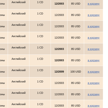
Английский
1 CD
ионы
12/2003
85 USD
в корзину
Английский
1 CD
ионы
12/2003
85 USD
в корзину
Английский
1 CD
ионы
12/2003
85 USD
в корзину
Английский
1 CD
ионы
12/2003
85 USD
в корзину
Английский
1 CD
ионы
12/2003
85 USD
в корзину
Английский
1 CD
ионы
12/2003
85 USD
в корзину
Английский
1 CD
ионы
12/2009
100 USD
в корзину
Английский
1 CD
ионы
12/2003
85 USD
в корзину
Английский
1 CD
ионы
12/2003
85 USD
в корзину
Английский
1 CD
ионы
12/2003
85 USD
в корзину