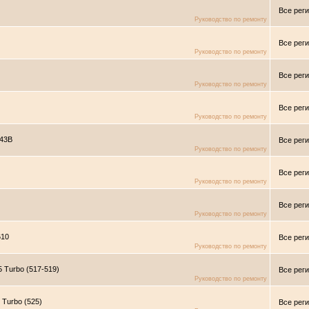
Все рег
Руководство по ремонту
Все рег
Руководство по ремонту
Все рег
Руководство по ремонту
Все рег
Руководство по ремонту
843B
Все рег
Руководство по ремонту
Все рег
Руководство по ремонту
Все рег
Руководство по ремонту
610
Все рег
Руководство по ремонту
 Turbo (517-519)
Все рег
Руководство по ремонту
 Turbo (525)
Все рег